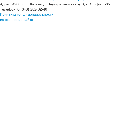
Адрес: 420030, г. Казань ул. Адмиралтейская д. 3, к. 1, офис 505
Телефон: 8 (843) 202-32-40
Политика конфиденциальности
изготовление сайта