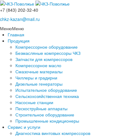
+7 (843) 202-32-40
chkz-kazan@mail.ru
Меню
Меню
Главная
Продукция
Компрессорное оборудование
Безмасляные компрессоры ЧКЗ
Запчасти для компрессоров
Компрессорное масло
Смазочные материалы
Чиллеры и градирни
Дизельные генераторы
Испытательное оборудование
Сельскохозяйственная техника
Насосные станции
Пескоструйные аппараты
Строительное оборудование
Промышленные кондиционеры
Сервис и услуги
Диагностика винтовых компрессоров