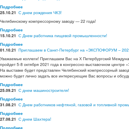
Подробнее
25.10.21
С днем рождения ЧКЗ!
Челябинскому компрессорному заводу — 22 года!
Подробнее
15.10.21
С Днем работника пищевой промышленности!
Подробнее
01.10.21
Приглашаем в Санкт-Петербург на «ЭКСПОФОРУМ – 202
Уважаемые коллеги! Приглашаем Вас на Х Петербургский Между
пройдет 5-8 октября 2021 года в конгрессно-выставочном центре
На выставке будет представлен Челябинский компрессорный завод 
можно будет лично задать все интересующие Вас вопросы и обсуд
Подробнее
25.09.21
С днем машиностроителя!
Подробнее
31.08.21
С Днем работников нефтяной, газовой и топливной пром
Подробнее
27.08.21
С днем Шахтера!
Подробнее