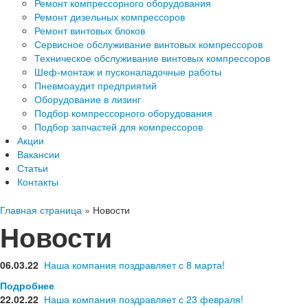
Ремонт компрессорного оборудования
Ремонт дизельных компрессоров
Ремонт винтовых блоков
Сервисное обслуживание винтовых компрессоров
Техническое обслуживание винтовых компрессоров
Шеф-монтаж и пусконаладочные работы
Пневмоаудит предприятий
Оборудование в лизинг
Подбор компрессорного оборудования
Подбор запчастей для компрессоров
Акции
Вакансии
Статьи
Контакты
Главная страница
»
Новости
Новости
06.03.22
Наша компания поздравляет с 8 марта!
Подробнее
22.02.22
Наша компания поздравляет с 23 февраля!