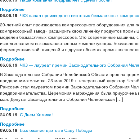
Подробнее
06.06.19
ЧКЗ начал производство винтовых безмасляных компрес
20-летний опыт производства компрессорного оборудования для 
компрессорный завод» расширить свою линейку продуктов промыш
моделей безмасляных компрессоров. Это современные машины, с
использованием высококачественных комплектующих. Безмаслянн
фармацевтической, пищевой и в других областях промышленности
Подробнее
06.06.19
ЧКЗ — лауреат премии Законодательного Собрания Челя
В Законодательном Собрании Челябинской Области прошла церемо
предпринимательства. 23 мая 2019 г. генеральный директор Челя
Раисович стал лауреатом премии Законодательного Собрания Чел
предпринимательства. Церемония награждения была приурочена к
мая. Депутат Законодательного Собрания Челябинской […]
Подробнее
24.05.19
С Днем Химика!
Подробнее
09.05.19
Возложение цветов в Саду Победы