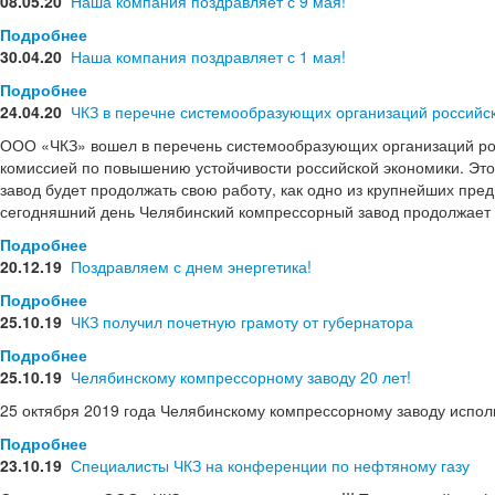
08.05.20
Наша компания поздравляет с 9 мая!
Подробнее
30.04.20
Наша компания поздравляет с 1 мая!
Подробнее
24.04.20
ЧКЗ в перечне системообразующих организаций российс
ООО «ЧКЗ» вошел в перечень системообразующих организаций ро
комиссией по повышению устойчивости российской экономики. Это 
завод будет продолжать свою работу, как одно из крупнейших пре
сегодняшний день Челябинский компрессорный завод продолжает 
Подробнее
20.12.19
Поздравляем с днем энергетика!
Подробнее
25.10.19
ЧКЗ получил почетную грамоту от губернатора
Подробнее
25.10.19
Челябинскому компрессорному заводу 20 лет!
25 октября 2019 года Челябинскому компрессорному заводу испол
Подробнее
23.10.19
Специалисты ЧКЗ на конференции по нефтяному газу