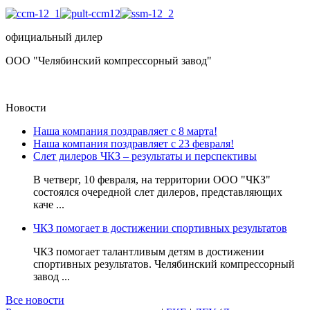
официальный дилер
ООО "Челябинский компрессорный завод"
Новости
Наша компания поздравляет с 8 марта!
Наша компания поздравляет с 23 февраля!
Слет дилеров ЧКЗ – результаты и перспективы
В четверг, 10 февраля, на территории ООО "ЧКЗ"
состоялся очередной слет дилеров, представляющих
каче ...
ЧКЗ помогает в достижении спортивных результатов
ЧКЗ помогает талантливым детям в достижении
спортивных результатов. Челябинский компрессорный
завод ...
Все новости