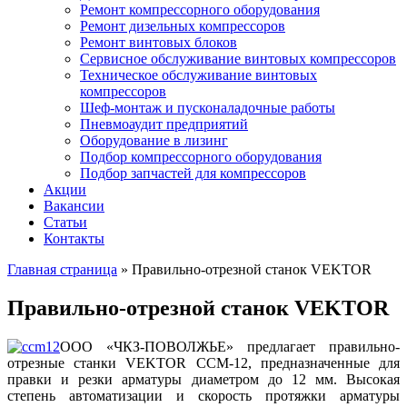
Ремонт компрессорного оборудования
Ремонт дизельных компрессоров
Ремонт винтовых блоков
Сервисное обслуживание винтовых компрессоров
Техническое обслуживание винтовых
компрессоров
Шеф-монтаж и пусконаладочные работы
Пневмоаудит предприятий
Оборудование в лизинг
Подбор компрессорного оборудования
Подбор запчастей для компрессоров
Акции
Вакансии
Статьи
Контакты
Главная страница
»
Правильно-отрезной станок VEKTOR
Правильно-отрезной станок VEKTOR
ООО «ЧКЗ-ПОВОЛЖЬЕ» предлагает правильно-
отрезные станки VEKTOR CCM-12, предназначенные для
правки и резки арматуры диаметром до 12 мм. Высокая
степень автоматизации и скорость протяжки арматуры