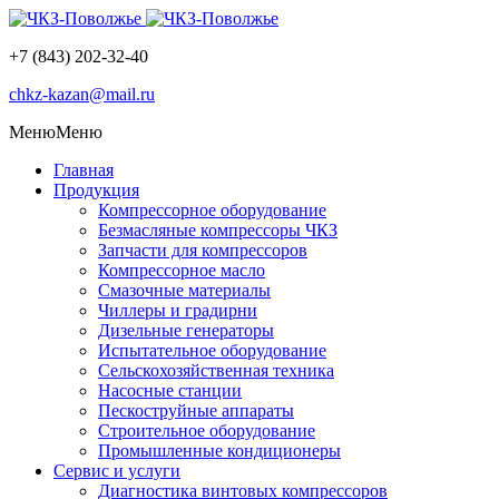
+7 (843) 202-32-40
chkz-kazan@mail.ru
Меню
Меню
Главная
Продукция
Компрессорное оборудование
Безмасляные компрессоры ЧКЗ
Запчасти для компрессоров
Компрессорное масло
Смазочные материалы
Чиллеры и градирни
Дизельные генераторы
Испытательное оборудование
Сельскохозяйственная техника
Насосные станции
Пескоструйные аппараты
Строительное оборудование
Промышленные кондиционеры
Сервис и услуги
Диагностика винтовых компрессоров