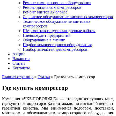
Ремонт компрессорного оборудования
Ремонт дизельных компрессоров
Ремонт винтовых блоков
Сервисное обслуживание винтовых компрессоров
Техническое обслуживание винтовых
компрессоров
Шеф-монтаж и пусконаладочные работы
Пневмоаудит предприятий
Оборудование в лизинг
Подбор компрессорного оборудования
Подбор запчастей для компрессоров
Акции
Вакансии
Статьи
Контакты
Главная страница
»
Статьи
»
Где купить компрессор
Где купить компрессор
Компания «ЧКЗ-ПОВОЛЖЬЕ» — это одно из лучших мест,
где купить компрессор в Казани можно по выгодной цене и с
гарантией качества. Мы занимаемся подбором, поставкой,
монтажом и обслуживанием компрессорного оборудования.