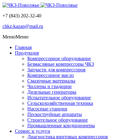
+7 (843) 202-32-40
chkz-kazan@mail.ru
Меню
Меню
Главная
Продукция
Компрессорное оборудование
Безмасляные компрессоры ЧКЗ
Запчасти для компрессоров
Компрессорное масло
Смазочные материалы
Чиллеры и градирни
Дизельные генераторы
Испытательное оборудование
Сельскохозяйственная техника
Насосные станции
Пескоструйные аппараты
Строительное оборудование
Промышленные кондиционеры
Сервис и услуги
Диагностика винтовых компрессоров