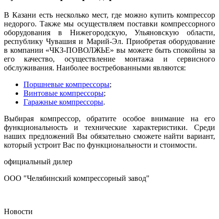
В Казани есть несколько мест, где можно купить компрессор
недорого. Также мы осуществляем поставки компрессорного
оборудования в Нижегородскую, Ульяновскую области,
республику Чувашия и Марий-Эл. Приобретая оборудование
в компании «ЧКЗ-ПОВОЛЖЬЕ» вы можете быть спокойны за
его качество, осуществление монтажа и сервисного
обслуживания. Наиболее востребованными являются:
Поршневые компрессоры
;
Винтовые компрессоры
;
Гаражные компрессоры
.
Выбирая компрессор, обратите особое внимание на его
функциональность и технические характеристики. Среди
наших предложений Вы обязательно сможете найти вариант,
который устроит Вас по функциональности и стоимости.
официальный дилер
ООО "Челябинский компрессорный завод"
Новости