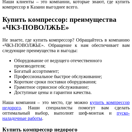
Наши клиенты – это компании, которые знают, где купить
компрессор в Казани выгоднее всего.
Купить компрессор: преимущества
«ЧКЗ-ПОВОЛЖЬЕ»
Не знаете, где купить компрессор? Обращайтесь в компанию
«ЧКЗ-ПОВОЛЖЬЕ». Обращение к нам обеспечивает вам
следующие преимущества и выгоды:
Оборудование от ведущего отечественного
производителя;
Богатый ассортимент;
Профессиональное быстрое обслуживание;
Короткие сроки поставки оборудования;
Грамотное сервисное обслуживание;
Доступные цены и гарантии качества.
Наша компания – это место, где можно
купить компрессор
недорого
. Наши специалисты помогут вам сделать
оптимальный выбор, выполнят шеф-монтаж и
пуско-
наладочные работы
.
Купить компрессор недорого