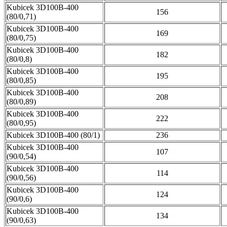
Kubicek 3D100B-400
156
(80/0,71)
Kubicek 3D100B-400
169
(80/0,75)
Kubicek 3D100B-400
182
(80/0,8)
Kubicek 3D100B-400
195
(80/0,85)
Kubicek 3D100B-400
208
(80/0,89)
Kubicek 3D100B-400
222
(80/0,95)
Kubicek 3D100B-400 (80/1)
236
Kubicek 3D100B-400
107
(90/0,54)
Kubicek 3D100B-400
114
(90/0,56)
Kubicek 3D100B-400
124
(90/0,6)
Kubicek 3D100B-400
134
(90/0,63)