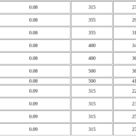
0.08
315
2
0.08
355
2
0.08
355
3
0.08
400
3
0.08
400
3
0.08
500
3
0.08
500
4
0.09
315
2
0.09
315
2
0.09
315
2
0.09
315
2