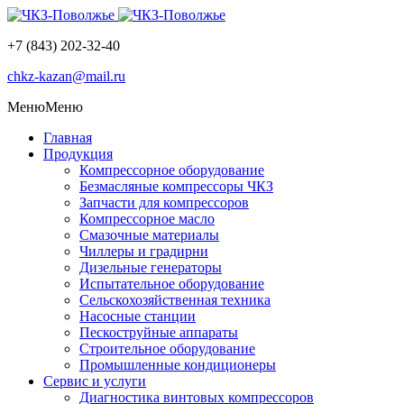
+7 (843) 202-32-40
chkz-kazan@mail.ru
Меню
Меню
Главная
Продукция
Компрессорное оборудование
Безмасляные компрессоры ЧКЗ
Запчасти для компрессоров
Компрессорное масло
Смазочные материалы
Чиллеры и градирни
Дизельные генераторы
Испытательное оборудование
Сельскохозяйственная техника
Насосные станции
Пескоструйные аппараты
Строительное оборудование
Промышленные кондиционеры
Сервис и услуги
Диагностика винтовых компрессоров