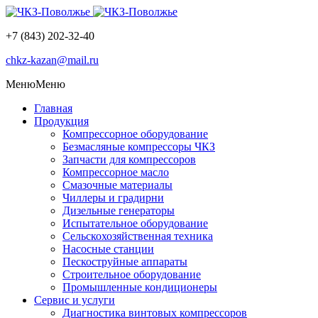
+7 (843) 202-32-40
chkz-kazan@mail.ru
Меню
Меню
Главная
Продукция
Компрессорное оборудование
Безмасляные компрессоры ЧКЗ
Запчасти для компрессоров
Компрессорное масло
Смазочные материалы
Чиллеры и градирни
Дизельные генераторы
Испытательное оборудование
Сельскохозяйственная техника
Насосные станции
Пескоструйные аппараты
Строительное оборудование
Промышленные кондиционеры
Сервис и услуги
Диагностика винтовых компрессоров