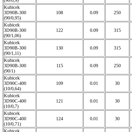
(90/0,9)
Kubicek
3D90B-300
108
0.09
250
(90/0,95)
Kubicek
3D90B-300
122
0.09
315
(90/1,06)
Kubicek
3D90B-300
130
0.09
315
(90/1,11)
Kubicek
3D90B-300
115
0.09
250
(90/1)
Kubicek
3D90C-400
109
0.01
30
(10/0,64)
Kubicek
3D90C-400
121
0.01
30
(10/0,7)
Kubicek
3D90C-400
124
0.01
30
(10/0,71)
Kubicek