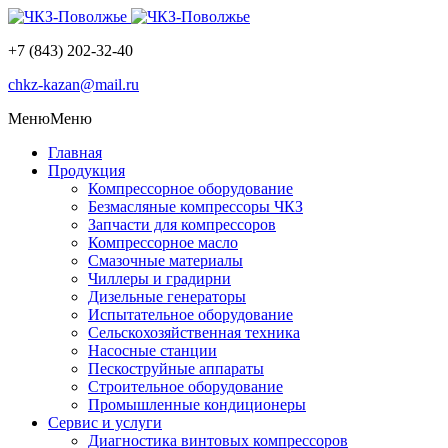
+7 (843) 202-32-40
chkz-kazan@mail.ru
Меню
Меню
Главная
Продукция
Компрессорное оборудование
Безмасляные компрессоры ЧКЗ
Запчасти для компрессоров
Компрессорное масло
Смазочные материалы
Чиллеры и градирни
Дизельные генераторы
Испытательное оборудование
Сельскохозяйственная техника
Насосные станции
Пескоструйные аппараты
Строительное оборудование
Промышленные кондиционеры
Сервис и услуги
Диагностика винтовых компрессоров