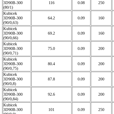
3D90B-300
116
0.08
250
(80/1)
Kubicek
3D90B-300
64.2
0.09
160
(90/0,63)
Kubicek
3D90B-300
69.2
0.09
160
(90/0,66)
Kubicek
3D90B-300
75.0
0.09
200
(90/0,71)
Kubicek
3D90B-300
80.4
0.09
200
(90/0,75)
Kubicek
3D90B-300
87.8
0.09
200
(90/0,8)
Kubicek
3D90B-300
92.6
0.09
200
(90/0,84)
Kubicek
3D90B-300
101
0.09
250