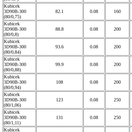
Kubicek
3D90B-300
82.1
0.08
160
(80/0,75)
Kubicek
3D90B-300
88.8
0.08
200
(80/0,8)
Kubicek
3D90B-300
93.6
0.08
200
(80/0,84)
Kubicek
3D90B-300
99.9
0.08
200
(80/0,88)
Kubicek
3D90B-300
108
0.08
200
(80/0,94)
Kubicek
3D90B-300
123
0.08
250
(80/1,06)
Kubicek
3D90B-300
131
0.08
250
(80/1,11)
Kubicek