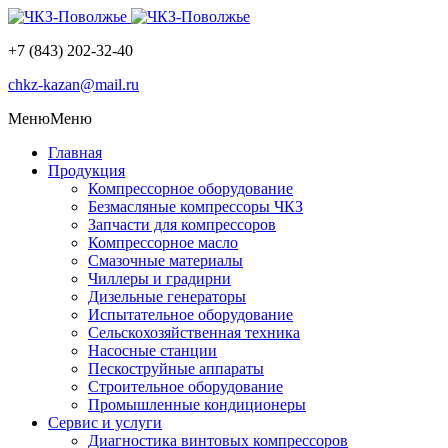
+7 (843) 202-32-40
chkz-kazan@mail.ru
Меню
Меню
Главная
Продукция
Компрессорное оборудование
Безмасляные компрессоры ЧКЗ
Запчасти для компрессоров
Компрессорное масло
Смазочные материалы
Чиллеры и градирни
Дизельные генераторы
Испытательное оборудование
Сельскохозяйственная техника
Насосные станции
Пескоструйные аппараты
Строительное оборудование
Промышленные кондиционеры
Сервис и услуги
Диагностика винтовых компрессоров