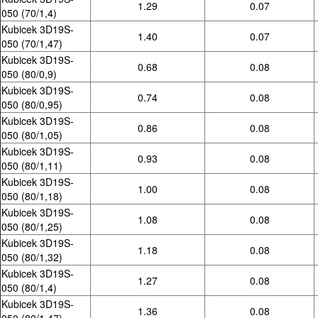
1.29
0.07
050 (70/1,4)
Kubicek 3D19S-
1.40
0.07
050 (70/1,47)
Kubicek 3D19S-
0.68
0.08
050 (80/0,9)
Kubicek 3D19S-
0.74
0.08
050 (80/0,95)
Kubicek 3D19S-
0.86
0.08
050 (80/1,05)
Kubicek 3D19S-
0.93
0.08
050 (80/1,11)
Kubicek 3D19S-
1.00
0.08
050 (80/1,18)
Kubicek 3D19S-
1.08
0.08
050 (80/1,25)
Kubicek 3D19S-
1.18
0.08
050 (80/1,32)
Kubicek 3D19S-
1.27
0.08
050 (80/1,4)
Kubicek 3D19S-
1.36
0.08