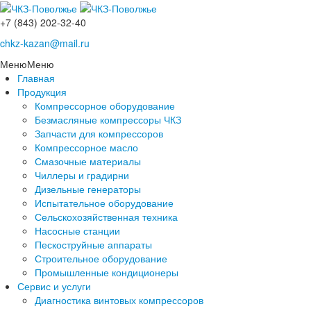
+7 (843) 202-32-40
chkz-kazan@mail.ru
Меню
Меню
Главная
Продукция
Компрессорное оборудование
Безмасляные компрессоры ЧКЗ
Запчасти для компрессоров
Компрессорное масло
Смазочные материалы
Чиллеры и градирни
Дизельные генераторы
Испытательное оборудование
Сельскохозяйственная техника
Насосные станции
Пескоструйные аппараты
Строительное оборудование
Промышленные кондиционеры
Сервис и услуги
Диагностика винтовых компрессоров