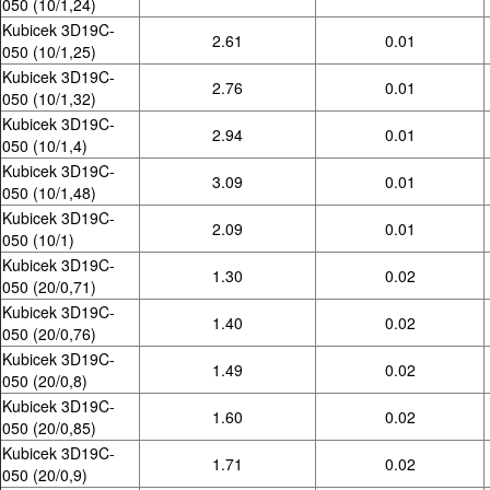
050 (10/1,24)
Kubicek 3D19C-
2.61
0.01
050 (10/1,25)
Kubicek 3D19C-
2.76
0.01
050 (10/1,32)
Kubicek 3D19C-
2.94
0.01
050 (10/1,4)
Kubicek 3D19C-
3.09
0.01
050 (10/1,48)
Kubicek 3D19C-
2.09
0.01
050 (10/1)
Kubicek 3D19C-
1.30
0.02
050 (20/0,71)
Kubicek 3D19C-
1.40
0.02
050 (20/0,76)
Kubicek 3D19C-
1.49
0.02
050 (20/0,8)
Kubicek 3D19C-
1.60
0.02
050 (20/0,85)
Kubicek 3D19C-
1.71
0.02
050 (20/0,9)