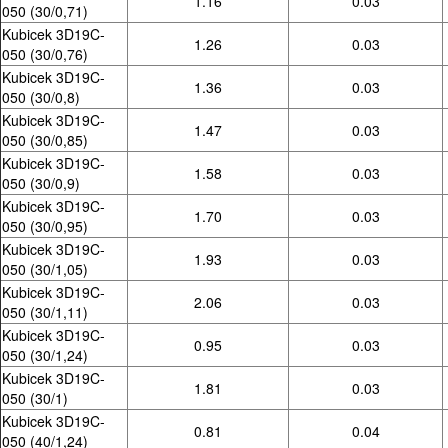
1.16
0.03
050 (30/0,71)
Kubicek 3D19C-
1.26
0.03
050 (30/0,76)
Kubicek 3D19C-
1.36
0.03
050 (30/0,8)
Kubicek 3D19C-
1.47
0.03
050 (30/0,85)
Kubicek 3D19C-
1.58
0.03
050 (30/0,9)
Kubicek 3D19C-
1.70
0.03
050 (30/0,95)
Kubicek 3D19C-
1.93
0.03
050 (30/1,05)
Kubicek 3D19C-
2.06
0.03
050 (30/1,11)
Kubicek 3D19C-
0.95
0.03
050 (30/1,24)
Kubicek 3D19C-
1.81
0.03
050 (30/1)
Kubicek 3D19C-
0.81
0.04
050 (40/1,24)