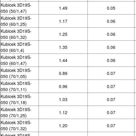
Kubicek 3D19S-
1.49
0.05
050 (50/1,47)
Kubicek 3D19S-
1.17
0.06
050 (60/1,25)
Kubicek 3D19S-
1.25
0.06
050 (60/1,32)
Kubicek 3D19S-
1.35
0.06
050 (60/1,4)
Kubicek 3D19S-
1.44
0.06
050 (60/1,47)
Kubicek 3D19S-
0.89
0.07
050 (70/1,05)
Kubicek 3D19S-
0.96
0.07
050 (70/1,11)
Kubicek 3D19S-
1.03
0.07
050 (70/1,18)
Kubicek 3D19S-
1.12
0.07
050 (70/1,25)
Kubicek 3D19S-
1.20
0.07
050 (70/1,32)
Kubicek 3D19S-