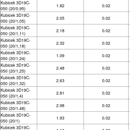
Kubicek 3D19C-
1.82
0.02
050 (20/0,95)
Kubicek 3D19C-
2.05
0.02
050 (20/1,05)
Kubicek 3D19C-
2.18
0.02
050 (20/1,11)
Kubicek 3D19C-
2.32
0.02
050 (20/1,18)
Kubicek 3D19C-
1.09
0.02
050 (20/1,24)
Kubicek 3D19C-
2.48
0.02
050 (20/1,25)
Kubicek 3D19C-
2.63
0.02
050 (20/1,32)
Kubicek 3D19C-
2.81
0.02
050 (20/1,4)
Kubicek 3D19C-
2.98
0.02
050 (20/1,48)
Kubicek 3D19C-
1.93
0.02
050 (20/1)
Kubicek 3D19C-