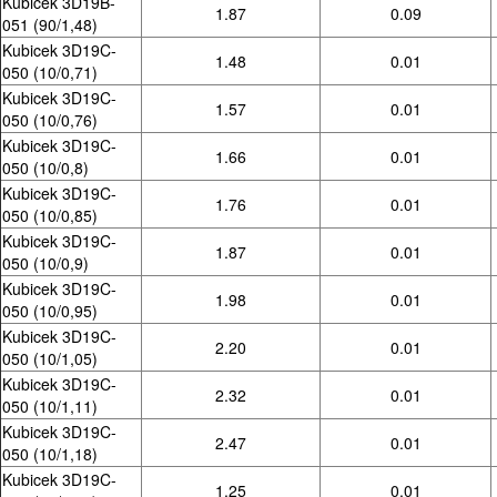
Kubicek 3D19B-
1.87
0.09
051 (90/1,48)
Kubicek 3D19C-
1.48
0.01
050 (10/0,71)
Kubicek 3D19C-
1.57
0.01
050 (10/0,76)
Kubicek 3D19C-
1.66
0.01
050 (10/0,8)
Kubicek 3D19C-
1.76
0.01
050 (10/0,85)
Kubicek 3D19C-
1.87
0.01
050 (10/0,9)
Kubicek 3D19C-
1.98
0.01
050 (10/0,95)
Kubicek 3D19C-
2.20
0.01
050 (10/1,05)
Kubicek 3D19C-
2.32
0.01
050 (10/1,11)
Kubicek 3D19C-
2.47
0.01
050 (10/1,18)
Kubicek 3D19C-
1.25
0.01