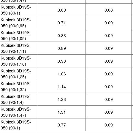
050 (80/1,47)
Kubicek 3D19S-
0.80
0.08
050 (80/1)
Kubicek 3D19S-
0.71
0.09
050 (90/0,95)
Kubicek 3D19S-
0.83
0.09
050 (90/1,05)
Kubicek 3D19S-
0.89
0.09
050 (90/1,11)
Kubicek 3D19S-
0.98
0.09
050 (90/1,18)
Kubicek 3D19S-
1.06
0.09
050 (90/1,25)
Kubicek 3D19S-
1.14
0.09
050 (90/1,32)
Kubicek 3D19S-
1.23
0.09
050 (90/1,4)
Kubicek 3D19S-
1.31
0.09
050 (90/1,47)
Kubicek 3D19S-
0.77
0.09
050 (90/1)