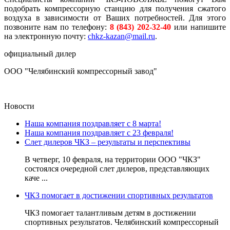
подобрать компрессорную станцию для получения сжатого
воздуха в зависимости от Ваших потребностей. Для этого
позвоните нам по телефону:
8 (843) 202-32-40
или напишите
на электронную почту:
chkz-kazan@mail.ru
.
официальный дилер
ООО "Челябинский компрессорный завод"
Новости
Наша компания поздравляет с 8 марта!
Наша компания поздравляет с 23 февраля!
Слет дилеров ЧКЗ – результаты и перспективы
В четверг, 10 февраля, на территории ООО "ЧКЗ"
состоялся очередной слет дилеров, представляющих
каче ...
ЧКЗ помогает в достижении спортивных результатов
ЧКЗ помогает талантливым детям в достижении
спортивных результатов. Челябинский компрессорный