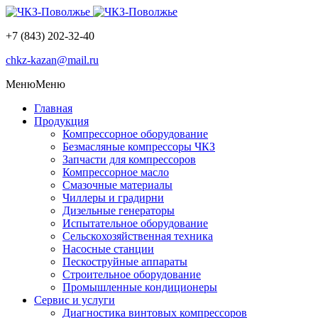
+7 (843) 202-32-40
chkz-kazan@mail.ru
Меню
Меню
Главная
Продукция
Компрессорное оборудование
Безмасляные компрессоры ЧКЗ
Запчасти для компрессоров
Компрессорное масло
Смазочные материалы
Чиллеры и градирни
Дизельные генераторы
Испытательное оборудование
Сельскохозяйственная техника
Насосные станции
Пескоструйные аппараты
Строительное оборудование
Промышленные кондиционеры
Сервис и услуги
Диагностика винтовых компрессоров