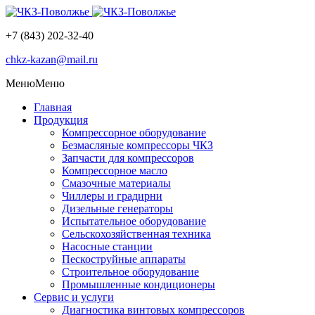
+7 (843) 202-32-40
chkz-kazan@mail.ru
Меню
Меню
Главная
Продукция
Компрессорное оборудование
Безмасляные компрессоры ЧКЗ
Запчасти для компрессоров
Компрессорное масло
Смазочные материалы
Чиллеры и градирни
Дизельные генераторы
Испытательное оборудование
Сельскохозяйственная техника
Насосные станции
Пескоструйные аппараты
Строительное оборудование
Промышленные кондиционеры
Сервис и услуги
Диагностика винтовых компрессоров