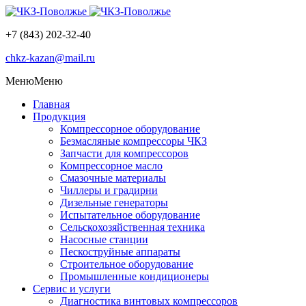
+7 (843) 202-32-40
chkz-kazan@mail.ru
Меню
Меню
Главная
Продукция
Компрессорное оборудование
Безмасляные компрессоры ЧКЗ
Запчасти для компрессоров
Компрессорное масло
Смазочные материалы
Чиллеры и градирни
Дизельные генераторы
Испытательное оборудование
Сельскохозяйственная техника
Насосные станции
Пескоструйные аппараты
Строительное оборудование
Промышленные кондиционеры
Сервис и услуги
Диагностика винтовых компрессоров