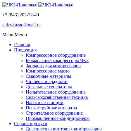
+7 (843) 202-32-40
chkz-kazan@mail.ru
Меню
Меню
Главная
Продукция
Компрессорное оборудование
Безмасляные компрессоры ЧКЗ
Запчасти для компрессоров
Компрессорное масло
Смазочные материалы
Чиллеры и градирни
Дизельные генераторы
Испытательное оборудование
Сельскохозяйственная техника
Насосные станции
Пескоструйные аппараты
Строительное оборудование
Промышленные кондиционеры
Сервис и услуги
Диагностика винтовых компрессоров