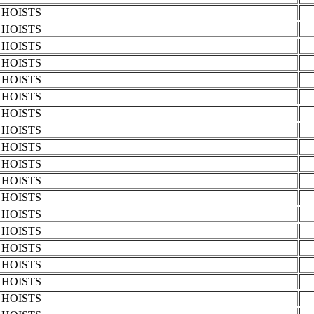
HOISTS
HOISTS
HOISTS
HOISTS
HOISTS
HOISTS
HOISTS
HOISTS
HOISTS
HOISTS
HOISTS
HOISTS
HOISTS
HOISTS
HOISTS
HOISTS
HOISTS
HOISTS