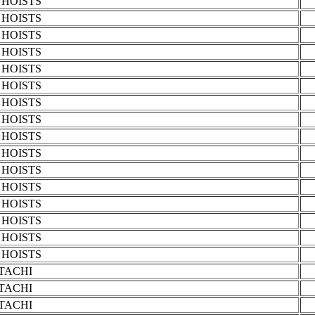
HOISTS
HOISTS
HOISTS
HOISTS
HOISTS
HOISTS
HOISTS
HOISTS
HOISTS
HOISTS
HOISTS
HOISTS
HOISTS
HOISTS
HOISTS
HOISTS
ITACHI
ITACHI
ITACHI