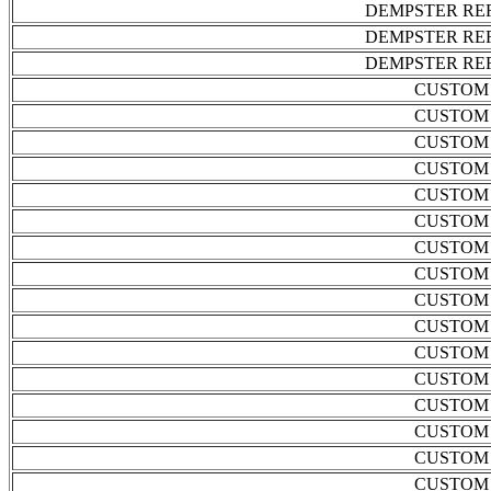
DEMPSTER RE
DEMPSTER RE
DEMPSTER RE
CUSTOM 
CUSTOM 
CUSTOM 
CUSTOM 
CUSTOM 
CUSTOM 
CUSTOM 
CUSTOM 
CUSTOM 
CUSTOM 
CUSTOM 
CUSTOM 
CUSTOM 
CUSTOM 
CUSTOM 
CUSTOM 