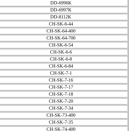
DD-6996K
DD-6997K
DD-8112K
CH-SK-6-44
CH-SK-64-400
CH-SK-64-700
CH-SK-6-54
CH-SK-6-6
CH-SK-6-8
CH-SK-6-84
CH-SK-7-1
CH-SK-7-16
CH-SK-7-17
CH-SK-7-18
CH-SK-7-20
CH-SK-7-34
CH-SK-73-400
CH-SK-7-35
CH-SK-74-400