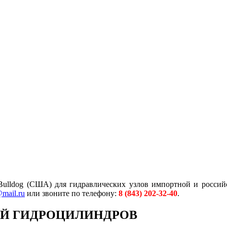
ldog (США) для гидравлических узлов импортной и российск
mail.ru
или звоните по телефону:
8 (843) 202-32-40
.
ИЙ ГИДРОЦИЛИНДРОВ