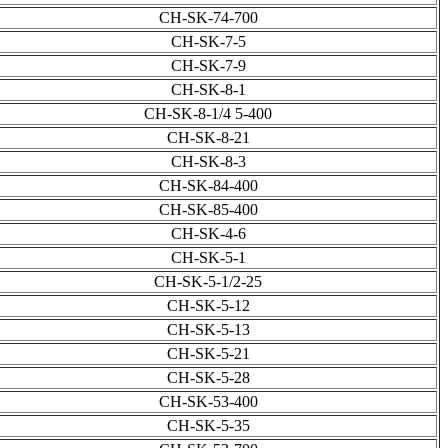
CH-SK-74-700
CH-SK-7-5
CH-SK-7-9
CH-SK-8-1
CH-SK-8-1/4 5-400
CH-SK-8-21
CH-SK-8-3
CH-SK-84-400
CH-SK-85-400
CH-SK-4-6
CH-SK-5-1
CH-SK-5-1/2-25
CH-SK-5-12
CH-SK-5-13
CH-SK-5-21
CH-SK-5-28
CH-SK-53-400
CH-SK-5-35