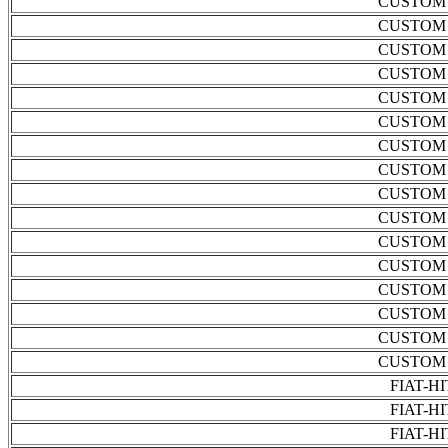
CUSTOM 
CUSTOM 
CUSTOM 
CUSTOM 
CUSTOM 
CUSTOM 
CUSTOM 
CUSTOM 
CUSTOM 
CUSTOM 
CUSTOM 
CUSTOM 
CUSTOM 
CUSTOM 
CUSTOM 
CUSTOM 
FIAT-H
FIAT-H
FIAT-H