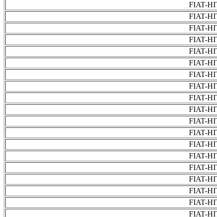
FIAT-H
FIAT-H
FIAT-H
FIAT-H
FIAT-H
FIAT-H
FIAT-H
FIAT-H
FIAT-H
FIAT-H
FIAT-H
FIAT-H
FIAT-H
FIAT-H
FIAT-H
FIAT-H
FIAT-H
FIAT-H
FIAT-H