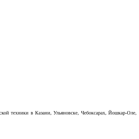
ой техники в Казани, Ульяновске, Чебоксарах, Йошкар-Оле,