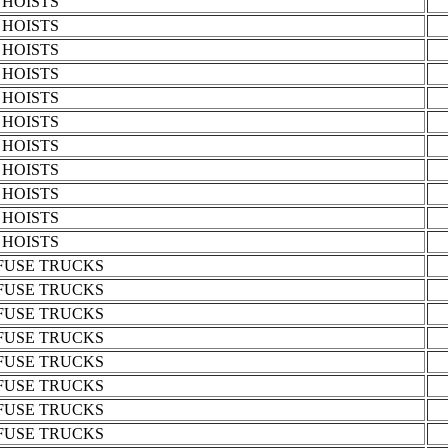
HOISTS
HOISTS
HOISTS
HOISTS
HOISTS
HOISTS
HOISTS
HOISTS
HOISTS
HOISTS
HOISTS
FUSE TRUCKS
FUSE TRUCKS
FUSE TRUCKS
FUSE TRUCKS
FUSE TRUCKS
FUSE TRUCKS
FUSE TRUCKS
FUSE TRUCKS