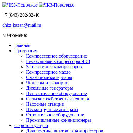
+7 (843) 202-32-40
chkz-kazan@mail.ru
Меню
Меню
Главная
Продукция
Компрессорное оборудование
Безмасляные компрессоры ЧКЗ
Запчасти для компрессоров
Компрессорное масло
Смазочные материалы
Чиллеры и градирни
Дизельные генераторы
Испытательное оборудование
Сельскохозяйственная техника
Насосные станции
Пескоструйные аппараты
Строительное оборудование
Промышленные кондиционеры
Сервис и услуги
Диагностика винтовых компрессоров