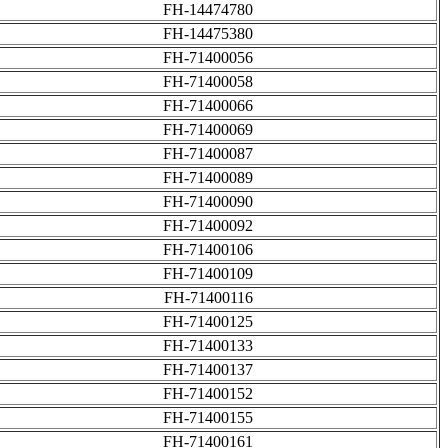
FH-14474780
FH-14475380
FH-71400056
FH-71400058
FH-71400066
FH-71400069
FH-71400087
FH-71400089
FH-71400090
FH-71400092
FH-71400106
FH-71400109
FH-71400116
FH-71400125
FH-71400133
FH-71400137
FH-71400152
FH-71400155
FH-71400161