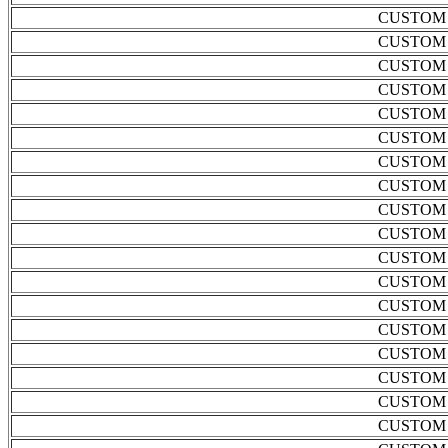
CUSTOM 
CUSTOM 
CUSTOM 
CUSTOM 
CUSTOM 
CUSTOM 
CUSTOM 
CUSTOM 
CUSTOM 
CUSTOM 
CUSTOM 
CUSTOM 
CUSTOM 
CUSTOM 
CUSTOM 
CUSTOM 
CUSTOM 
CUSTOM 