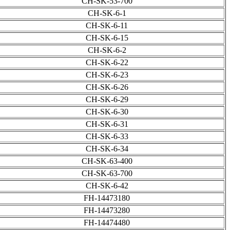
CH-SK-53-700
CH-SK-6-1
CH-SK-6-11
CH-SK-6-15
CH-SK-6-2
CH-SK-6-22
CH-SK-6-23
CH-SK-6-26
CH-SK-6-29
CH-SK-6-30
CH-SK-6-31
CH-SK-6-33
CH-SK-6-34
CH-SK-63-400
CH-SK-63-700
CH-SK-6-42
FH-14473180
FH-14473280
FH-14474480