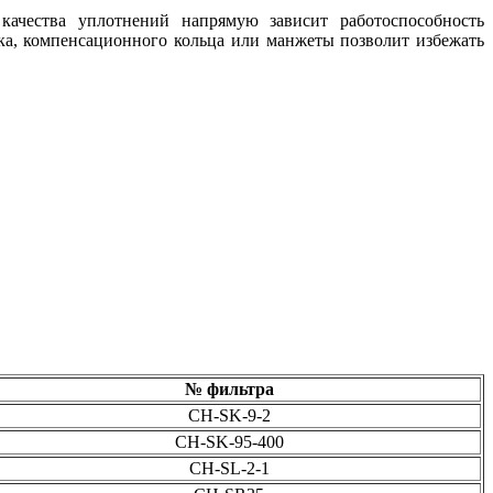
ачества уплотнений напрямую зависит работоспособность
ка, компенсационного кольца или манжеты позволит избежать
№ фильтра
CH-SK-9-2
CH-SK-95-400
CH-SL-2-1