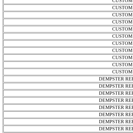
CUSTOM 
CUSTOM 
CUSTOM 
CUSTOM 
CUSTOM 
CUSTOM 
CUSTOM 
CUSTOM 
CUSTOM 
CUSTOM 
CUSTOM 
DEMPSTER RE
DEMPSTER RE
DEMPSTER RE
DEMPSTER RE
DEMPSTER RE
DEMPSTER RE
DEMPSTER RE
DEMPSTER RE