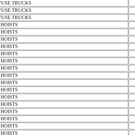
FUSE TRUCKS
FUSE TRUCKS
FUSE TRUCKS
HOISTS
HOISTS
HOISTS
HOISTS
HOISTS
HOISTS
HOISTS
HOISTS
HOISTS
HOISTS
HOISTS
HOISTS
HOISTS
HOISTS
HOISTS
HOISTS