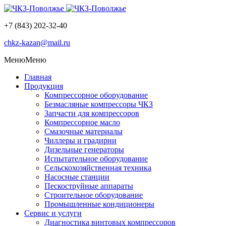
+7 (843) 202-32-40
chkz-kazan@mail.ru
Меню
Меню
Главная
Продукция
Компрессорное оборудование
Безмасляные компрессоры ЧКЗ
Запчасти для компрессоров
Компрессорное масло
Смазочные материалы
Чиллеры и градирни
Дизельные генераторы
Испытательное оборудование
Сельскохозяйственная техника
Насосные станции
Пескоструйные аппараты
Строительное оборудование
Промышленные кондиционеры
Сервис и услуги
Диагностика винтовых компрессоров