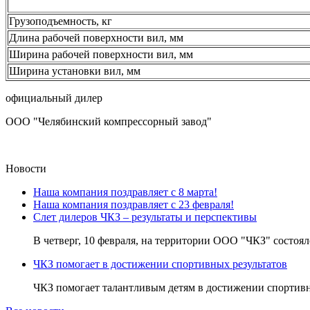
Грузоподъемность, кг
Длина рабочей поверхности вил, мм
Ширина рабочей поверхности вил, мм
Ширина установки вил, мм
официальный дилер
ООО "Челябинский компрессорный завод"
Новости
Наша компания поздравляет с 8 марта!
Наша компания поздравляет с 23 февраля!
Слет дилеров ЧКЗ – результаты и перспективы
В четверг, 10 февраля, на территории ООО "ЧКЗ" состоялс
ЧКЗ помогает в достижении спортивных результатов
ЧКЗ помогает талантливым детям в достижении спортивны