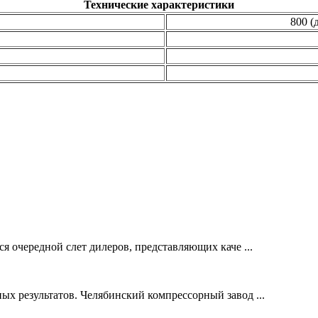
Технические характеристики
800 (
я очередной слет дилеров, представляющих каче ...
х результатов. Челябинский компрессорный завод ...