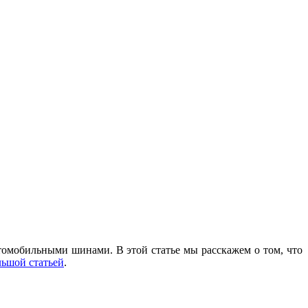
томобильными шинами. В этой статье мы расскажем о том, что
льшой статьей
.