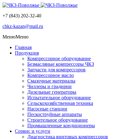
+7 (843) 202-32-40
chkz-kazan@mail.ru
Меню
Меню
Главная
Продукция
Компрессорное оборудование
Безмасляные компрессоры ЧКЗ
Запчасти для компрессоров
Компрессорное масло
Смазочные материалы
Чиллеры и градирни
Дизельные генераторы
Испытательное оборудование
Сельскохозяйственная техника
Насосные станции
Пескоструйные аппараты
Строительное оборудование
Промышленные кондиционеры
Сервис и услуги
Диагностика винтовых компрессоров