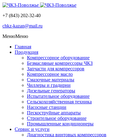
+7 (843) 202-32-40
chkz-kazan@mail.ru
Меню
Меню
Главная
Продукция
Компрессорное оборудование
Безмасляные компрессоры ЧКЗ
Запчасти для компрессоров
Компрессорное масло
Смазочные материалы
Чиллеры и градирни
Дизельные генераторы
Испытательное оборудование
Сельскохозяйственная техника
Насосные станции
Пескоструйные аппараты
Строительное оборудование
Промышленные кондиционеры
Сервис и услуги
Диагностика винтовых компрессоров