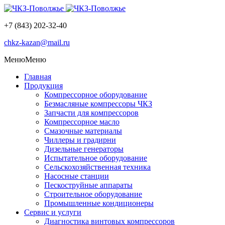
+7 (843) 202-32-40
chkz-kazan@mail.ru
Меню
Меню
Главная
Продукция
Компрессорное оборудование
Безмасляные компрессоры ЧКЗ
Запчасти для компрессоров
Компрессорное масло
Смазочные материалы
Чиллеры и градирни
Дизельные генераторы
Испытательное оборудование
Сельскохозяйственная техника
Насосные станции
Пескоструйные аппараты
Строительное оборудование
Промышленные кондиционеры
Сервис и услуги
Диагностика винтовых компрессоров