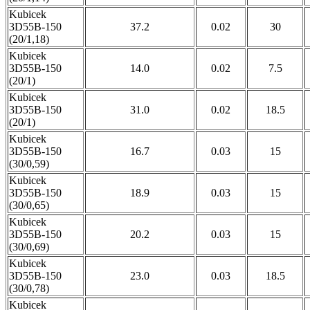
Kubicek
3D55B-150
37.2
0.02
30
(20/1,18)
Kubicek
3D55B-150
14.0
0.02
7.5
(20/1)
Kubicek
3D55B-150
31.0
0.02
18.5
(20/1)
Kubicek
3D55B-150
16.7
0.03
15
(30/0,59)
Kubicek
3D55B-150
18.9
0.03
15
(30/0,65)
Kubicek
3D55B-150
20.2
0.03
15
(30/0,69)
Kubicek
3D55B-150
23.0
0.03
18.5
(30/0,78)
Kubicek