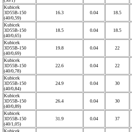
(30/1)
Kubicek
3D55B-150
16.3
0.04
18.5
(40/0,59)
Kubicek
3D55B-150
18.5
0.04
18.5
(40/0,65)
Kubicek
3D55B-150
19.8
0.04
22
(40/0,69)
Kubicek
3D55B-150
22.6
0.04
22
(40/0,78)
Kubicek
3D55B-150
24.9
0.04
30
(40/0,84)
Kubicek
3D55B-150
26.4
0.04
30
(40/0,89)
Kubicek
3D55B-150
31.9
0.04
37
(40/1,05)
Kubicek