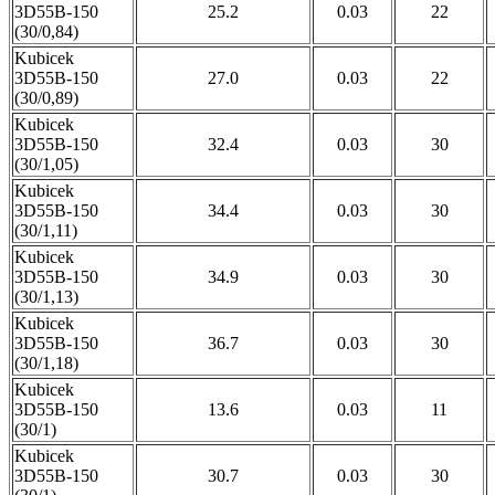
3D55B-150
25.2
0.03
22
(30/0,84)
Kubicek
3D55B-150
27.0
0.03
22
(30/0,89)
Kubicek
3D55B-150
32.4
0.03
30
(30/1,05)
Kubicek
3D55B-150
34.4
0.03
30
(30/1,11)
Kubicek
3D55B-150
34.9
0.03
30
(30/1,13)
Kubicek
3D55B-150
36.7
0.03
30
(30/1,18)
Kubicek
3D55B-150
13.6
0.03
11
(30/1)
Kubicek
3D55B-150
30.7
0.03
30