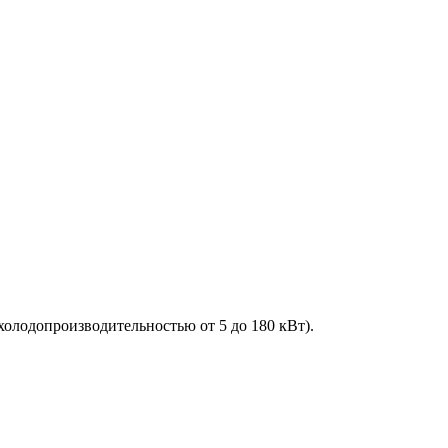
лодопроизводительностью от 5 до 180 кВт).