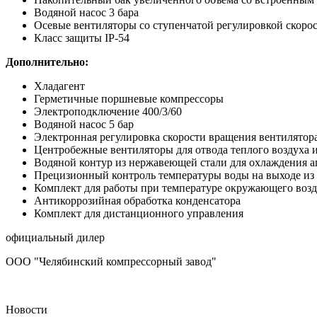
Водяной насос 3 бара
Осевые вентиляторы со ступенчатой регулировкой скоро
Класс защиты IP-54
Дополнительно:
Хладагент
Герметичные поршневые компрессоры
Электроподключение 400/3/60
Водяной насос 5 бар
Электронная регулировка скорости вращения вентилятор
Центробежные вентиляторы для отвода теплого воздуха 
Водяной контур из нержавеющей стали для охлаждения 
Прецизионный контроль температуры воды на выходе из
Комплект для работы при температуре окружающего возд
Антикоррозийная обработка конденсатора
Комплект для дистанционного управления
официальный дилер
ООО "Челябинский компрессорный завод"
Новости