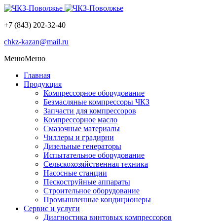
+7 (843) 202-32-40
chkz-kazan@mail.ru
Меню
Меню
Главная
Продукция
Компрессорное оборудование
Безмасляные компрессоры ЧКЗ
Запчасти для компрессоров
Компрессорное масло
Смазочные материалы
Чиллеры и градирни
Дизельные генераторы
Испытательное оборудование
Сельскохозяйственная техника
Насосные станции
Пескоструйные аппараты
Строительное оборудование
Промышленные кондиционеры
Сервис и услуги
Диагностика винтовых компрессоров