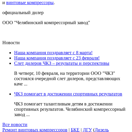
и
винтовые компрессоры
.
официальный дилер
ООО "Челябинский компрессорный завод"
Новости
Наша компания поздравляет с 8 марта!
Наша компания поздравляет с 23 февраля!
Слет дилеров ЧКЗ – результаты и перспективы
В четверг, 10 февраля, на территории ООО "ЧКЗ"
состоялся очередной слет дилеров, представляющих
каче ...
ЧКЗ помогает в достижении спортивных результатов
ЧКЗ помогает талантливым детям в достижении
спортивных результатов. Челябинский компрессорный
завод ...
Все новости
Ремонт винтовых компрессоров
|
БКЕ
|
ДГУ
(
Дизель