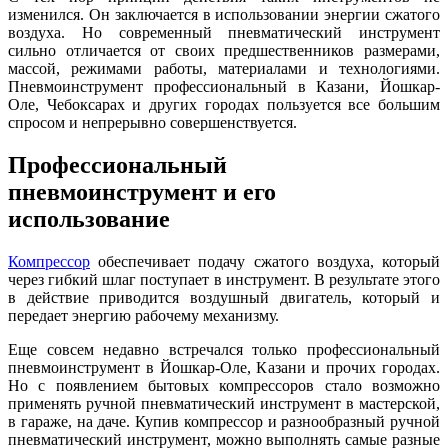
изменился. Он заключается в использовании энергии сжатого
воздуха. Но современный пневматический инструмент
сильно отличается от своих предшественников размерами,
массой, режимами работы, материалами и технологиями.
Пневмоинструмент профессиональный в Казани, Йошкар-
Оле, Чебоксарах и других городах пользуется все большим
спросом и непрерывно совершенствуется.
Профессиональный
пневмоинструмент и его
использование
Компрессор
обеспечивает подачу сжатого воздуха, который
через гибкий шлаг поступает в инструмент. В результате этого
в действие приводится воздушный двигатель, который и
передает энергию рабочему механизму.
Еще совсем недавно встречался только профессиональный
пневмоинструмент в Йошкар-Оле, Казани и прочих городах.
Но с появлением бытовых компрессоров стало возможно
применять ручной пневматический инструмент в мастерской,
в гараже, на даче. Купив компрессор и разнообразный ручной
пневматический инструмент, можно выполнять самые разные