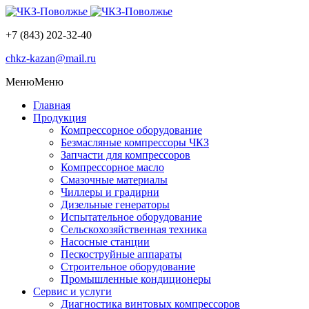
+7 (843) 202-32-40
chkz-kazan@mail.ru
Меню
Меню
Главная
Продукция
Компрессорное оборудование
Безмасляные компрессоры ЧКЗ
Запчасти для компрессоров
Компрессорное масло
Смазочные материалы
Чиллеры и градирни
Дизельные генераторы
Испытательное оборудование
Сельскохозяйственная техника
Насосные станции
Пескоструйные аппараты
Строительное оборудование
Промышленные кондиционеры
Сервис и услуги
Диагностика винтовых компрессоров