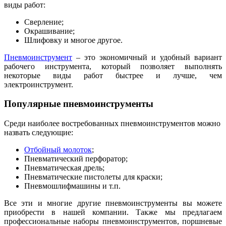
виды работ:
Сверление;
Окрашивание;
Шлифовку и многое другое.
Пневмоинструмент
– это экономичный и удобный вариант
рабочего инструмента, который позволяет выполнять
некоторые виды работ быстрее и лучше, чем
электроинструмент.
Популярные пневмоинструменты
Среди наиболее востребованных пневмоинструментов можно
назвать следующие:
Отбойный молоток
;
Пневматический перфоратор;
Пневматическая дрель;
Пневматические пистолеты для краски;
Пневмошлифмашины и т.п.
Все эти и многие другие пневмоинструменты вы можете
приобрести в нашей компании. Также мы предлагаем
профессиональные наборы пневмоинструментов, поршневые