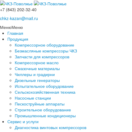
+7 (843) 202-32-40
chkz-kazan@mail.ru
Меню
Меню
Главная
Продукция
Компрессорное оборудование
Безмасляные компрессоры ЧКЗ
Запчасти для компрессоров
Компрессорное масло
Смазочные материалы
Чиллеры и градирни
Дизельные генераторы
Испытательное оборудование
Сельскохозяйственная техника
Насосные станции
Пескоструйные аппараты
Строительное оборудование
Промышленные кондиционеры
Сервис и услуги
Диагностика винтовых компрессоров