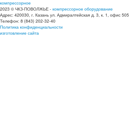
компрессорное
2023 © ЧКЗ-ПОВОЛЖЬЕ -
компрессорное оборудование
Адрес: 420030, г. Казань ул. Адмиралтейская д. 3, к. 1, офис 505
Телефон: 8 (843) 202-32-40
Политика конфиденциальности
изготовление сайта