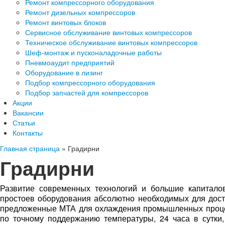
Ремонт компрессорного оборудования
Ремонт дизельных компрессоров
Ремонт винтовых блоков
Сервисное обслуживание винтовых компрессоров
Техническое обслуживание винтовых компрессоров
Шеф-монтаж и пусконаладочные работы
Пневмоаудит предприятий
Оборудование в лизинг
Подбор компрессорного оборудования
Подбор запчастей для компрессоров
Акции
Вакансии
Статьи
Контакты
Главная страница
»
Градирни
Градирни
Развитие современных технологий и большие капитало
простоев оборудования абсолютно необходимых для дост
предложенные МТА для охлаждения промышленных проце
по точному поддержанию температуры, 24 часа в сутки,