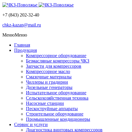
+7 (843) 202-32-40
chkz-kazan@mail.ru
Меню
Меню
Главная
Продукция
Компрессорное оборудование
Безмасляные компрессоры ЧКЗ
Запчасти для компрессоров
Компрессорное масло
Смазочные материалы
Чиллеры и градирни
Дизельные генераторы
Испытательное оборудование
Сельскохозяйственная техника
Насосные станции
Пескоструйные аппараты
Строительное оборудование
Промышленные кондиционеры
Сервис и услуги
Диагностика винтовых компрессоров