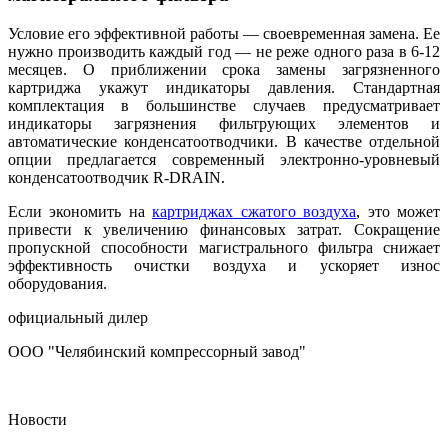
Условие его эффективной работы — своевременная замена. Ее
нужно производить каждый год — не реже одного раза в 6-12
месяцев. О приближении срока замены загрязненного
картриджа укажут индикаторы давления. Стандартная
комплектация в большинстве случаев предусматривает
индикаторы загрязнения фильтрующих элементов и
автоматические конденсатоотводчики. В качестве отдельной
опции предлагается современный электронно-уровневый
конденсатоотводчик R-DRAIN.
Если экономить на
картриджах сжатого воздуха
, это может
привести к увеличению финансовых затрат. Сокращение
пропускной способности магистрального фильтра снижает
эффективность очистки воздуха и ускоряет износ
оборудования.
официальный дилер
ООО "Челябинский компрессорный завод"
Новости