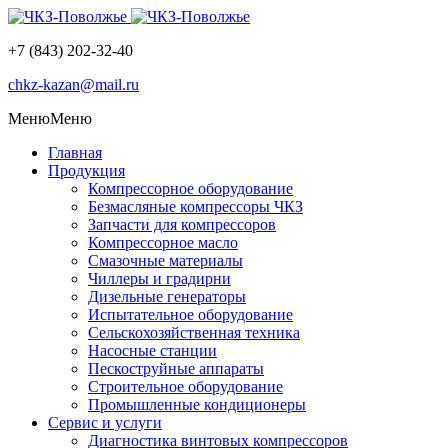
+7 (843) 202-32-40
chkz-kazan@mail.ru
Меню
Меню
Главная
Продукция
Компрессорное оборудование
Безмасляные компрессоры ЧКЗ
Запчасти для компрессоров
Компрессорное масло
Смазочные материалы
Чиллеры и градирни
Дизельные генераторы
Испытательное оборудование
Сельскохозяйственная техника
Насосные станции
Пескоструйные аппараты
Строительное оборудование
Промышленные кондиционеры
Сервис и услуги
Диагностика винтовых компрессоров