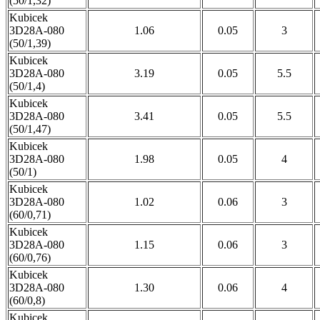
(50/1,32)
Kubicek
3D28A-080
1.06
0.05
3
(50/1,39)
Kubicek
3D28A-080
3.19
0.05
5.5
(50/1,4)
Kubicek
3D28A-080
3.41
0.05
5.5
(50/1,47)
Kubicek
3D28A-080
1.98
0.05
4
(50/1)
Kubicek
3D28A-080
1.02
0.06
3
(60/0,71)
Kubicek
3D28A-080
1.15
0.06
3
(60/0,76)
Kubicek
3D28A-080
1.30
0.06
4
(60/0,8)
Kubicek