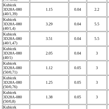
Kubicek
3D28A-080
1.15
0.04
2.2
(40/1,39)
Kubicek
3D28A-080
3.29
0.04
5.5
(40/1,4)
Kubicek
3D28A-080
3.51
0.04
5.5
(40/1,47)
Kubicek
3D28A-080
2.05
0.04
3
(40/1)
Kubicek
3D28A-080
1.12
0.05
3
(50/0,71)
Kubicek
3D28A-080
1.25
0.05
3
(50/0,76)
Kubicek
3D28A-080
1.38
0.05
3
(50/0,8)
Kubicek