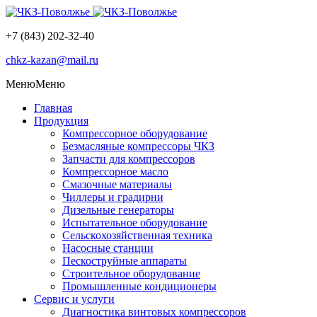
+7 (843) 202-32-40
chkz-kazan@mail.ru
Меню
Меню
Главная
Продукция
Компрессорное оборудование
Безмасляные компрессоры ЧКЗ
Запчасти для компрессоров
Компрессорное масло
Смазочные материалы
Чиллеры и градирни
Дизельные генераторы
Испытательное оборудование
Сельскохозяйственная техника
Насосные станции
Пескоструйные аппараты
Строительное оборудование
Промышленные кондиционеры
Сервис и услуги
Диагностика винтовых компрессоров