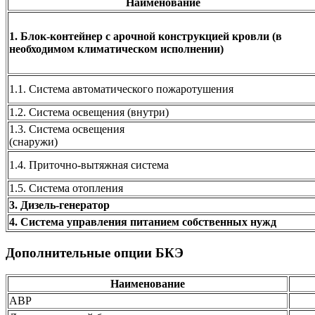
Наименование
1. Блок-контейнер с арочной конструкцией кровли (в
необходимом климатическом исполнении)
1.1. Система автоматического пожаротушения
1.2. Система освещения (внутри)
1.3. Система освещения
(снаружи)
1.4. Приточно-вытяжная система
1.5. Система отопления
3. Дизель-генератор
4. Система управления питанием собственных нужд
Дополнительные опции БКЭ
Наименование
АВР