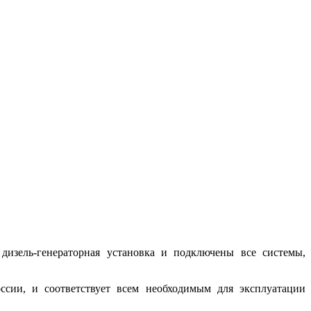
 дизель-генераторная установка и подключены все системы,
ссии, и соответствует всем необходимым для эксплуатации