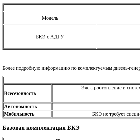
Модель
БКЭ с АДГУ
Более подробную информацию по комплектуемым дизель-генер
Электроотопление и систем
Всесезонность
Автономность
Мобильность
БКЭ не требует специ
Базовая комплектация БКЭ