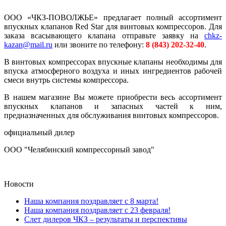
ООО «ЧКЗ-ПОВОЛЖЬЕ» предлагает полный ассортимент
впускных клапанов Red Star для винтовых компрессоров. Для
заказа всасывающего клапана отправьте заявку на
chkz-
kazan@mail.ru
или звоните по телефону:
8 (843) 202-32-40
.
В винтовых компрессорах впускные клапаны необходимы для
впуска атмосферного воздуха и иных ингредиентов рабочей
смеси внутрь системы компрессора.
В нашем магазине Вы можете приобрести весь ассортимент
впускных клапанов и запасных частей к ним,
предназначенных для обслуживания винтовых компрессоров.
официальный дилер
ООО "Челябинский компрессорный завод"
Новости
Наша компания поздравляет с 8 марта!
Наша компания поздравляет с 23 февраля!
Слет дилеров ЧКЗ – результаты и перспективы