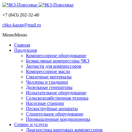
+7 (843) 202-32-40
chkz-kazan@mail.ru
Меню
Меню
Главная
Продукция
Компрессорное оборудование
Безмасляные компрессоры ЧКЗ
Запчасти для компрессоров
Компрессорное масло
Смазочные материалы
Чиллеры и градирни
Дизельные генераторы
Испытательное оборудование
Сельскохозяйственная техника
Насосные станции
Пескоструйные аппараты
Строительное оборудование
Промышленные кондиционеры
Сервис и услуги
Диагностика винтовых компрессоров