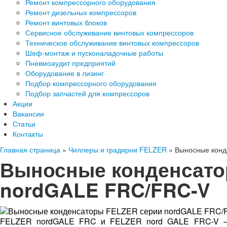
Ремонт компрессорного оборудования
Ремонт дизельных компрессоров
Ремонт винтовых блоков
Сервисное обслуживание винтовых компрессоров
Техническое обслуживание винтовых компрессоров
Шеф-монтаж и пусконаладочные работы
Пневмоаудит предприятий
Оборудование в лизинг
Подбор компрессорного оборудования
Подбор запчастей для компрессоров
Акции
Вакансии
Статьи
Контакты
Главная страница
»
Чиллеры и градирни FELZER
»
Выносные конд
Выносные конденсато
nordGALE FRC/FRC-V
FELZER nordGALE FRC и FELZER nord GALE FRC-V – 