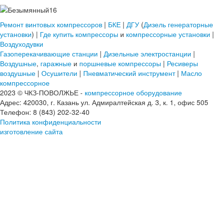
Ремонт винтовых компрессоров
|
БКЕ
|
ДГУ
(
Дизель генераторные
установки
) |
Где купить
компрессоры
и
компрессорные установки
|
Воздуходувки
Газоперекачивающие станции
|
Дизельные электростанции
|
Воздушные
,
гаражные
и
поршневые компрессоры
|
Ресиверы
воздушные
|
Осушители
|
Пневматический инструмент
|
Масло
компрессорное
2023 © ЧКЗ-ПОВОЛЖЬЕ -
компрессорное оборудование
Адрес: 420030, г. Казань ул. Адмиралтейская д. 3, к. 1, офис 505
Телефон: 8 (843) 202-32-40
Политика конфиденциальности
изготовление сайта