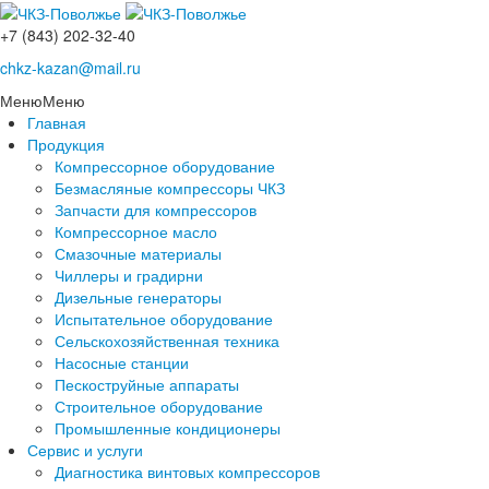
+7 (843) 202-32-40
chkz-kazan@mail.ru
Меню
Меню
Главная
Продукция
Компрессорное оборудование
Безмасляные компрессоры ЧКЗ
Запчасти для компрессоров
Компрессорное масло
Смазочные материалы
Чиллеры и градирни
Дизельные генераторы
Испытательное оборудование
Сельскохозяйственная техника
Насосные станции
Пескоструйные аппараты
Строительное оборудование
Промышленные кондиционеры
Сервис и услуги
Диагностика винтовых компрессоров