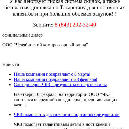
У нас действует гибкая система скидок, а также
бесплатная
доставка
по Татарстану
для постоянных
клиентов и
при больших объемах закупок!!!
Звоните:
8 (843) 202-32-40
официальный дилер
ООО "Челябинский компрессорный завод"
Новости
Наша компания поздравляет с 8 марта!
Наша компания поздравляет с 23 февраля!
Слет дилеров ЧКЗ – результаты и перспективы
В четверг, 10 февраля, на территории ООО "ЧКЗ"
состоялся очередной слет дилеров, представляющих
каче ...
ЧКЗ помогает в достижении спортивных результатов
ЧКЗ помогает талантливым детям в достижении