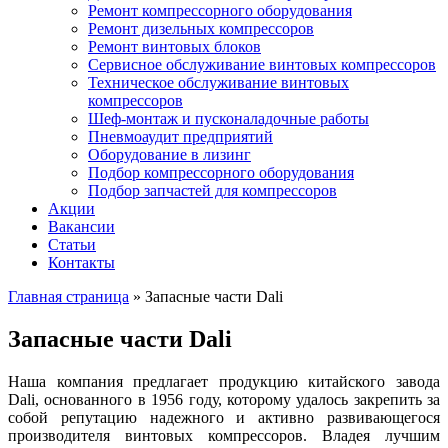
Ремонт компрессорного оборудования
Ремонт дизельных компрессоров
Ремонт винтовых блоков
Сервисное обслуживание винтовых компрессоров
Техническое обслуживание винтовых
компрессоров
Шеф-монтаж и пусконаладочные работы
Пневмоаудит предприятий
Оборудование в лизинг
Подбор компрессорного оборудования
Подбор запчастей для компрессоров
Акции
Вакансии
Статьи
Контакты
Главная страница
»
Запасные части Dali
Запасные части Dali
Наша компания предлагает продукцию китайского завода
Dali, основанного в 1956 году, которому удалось закрепить за
собой репутацию надежного и активно развивающегося
производителя винтовых компрессоров. Владея лучшим