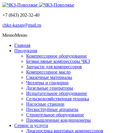
+7 (843) 202-32-40
chkz-kazan@mail.ru
Меню
Меню
Главная
Продукция
Компрессорное оборудование
Безмасляные компрессоры ЧКЗ
Запчасти для компрессоров
Компрессорное масло
Смазочные материалы
Чиллеры и градирни
Дизельные генераторы
Испытательное оборудование
Сельскохозяйственная техника
Насосные станции
Пескоструйные аппараты
Строительное оборудование
Промышленные кондиционеры
Сервис и услуги
Диагностика винтовых компрессоров