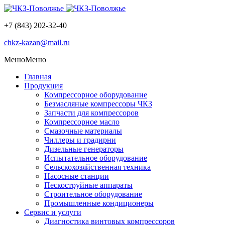
+7 (843) 202-32-40
chkz-kazan@mail.ru
Меню
Меню
Главная
Продукция
Компрессорное оборудование
Безмасляные компрессоры ЧКЗ
Запчасти для компрессоров
Компрессорное масло
Смазочные материалы
Чиллеры и градирни
Дизельные генераторы
Испытательное оборудование
Сельскохозяйственная техника
Насосные станции
Пескоструйные аппараты
Строительное оборудование
Промышленные кондиционеры
Сервис и услуги
Диагностика винтовых компрессоров