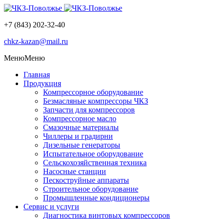
+7 (843) 202-32-40
chkz-kazan@mail.ru
Меню
Меню
Главная
Продукция
Компрессорное оборудование
Безмасляные компрессоры ЧКЗ
Запчасти для компрессоров
Компрессорное масло
Смазочные материалы
Чиллеры и градирни
Дизельные генераторы
Испытательное оборудование
Сельскохозяйственная техника
Насосные станции
Пескоструйные аппараты
Строительное оборудование
Промышленные кондиционеры
Сервис и услуги
Диагностика винтовых компрессоров