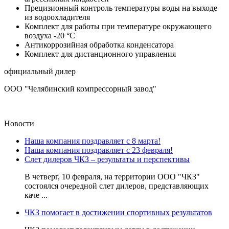
Прецизионный контроль температуры воды на выходе
из водоохладителя
Комплект для работы при температуре окружающего
воздуха -20 °С
Антикоррозийная обработка конденсатора
Комплект для дистанционного управления
официальный дилер
ООО "Челябинский компрессорный завод"
Новости
Наша компания поздравляет с 8 марта!
Наша компания поздравляет с 23 февраля!
Слет дилеров ЧКЗ – результаты и перспективы
В четверг, 10 февраля, на территории ООО "ЧКЗ"
состоялся очередной слет дилеров, представляющих
каче ...
ЧКЗ помогает в достижении спортивных результатов