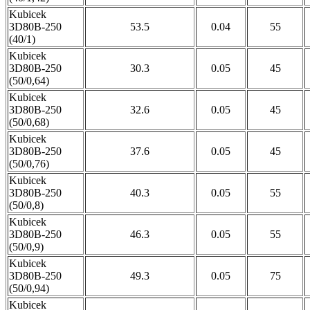
Kubicek
3D80B-250
53.5
0.04
55
(40/1)
Kubicek
3D80B-250
30.3
0.05
45
(50/0,64)
Kubicek
3D80B-250
32.6
0.05
45
(50/0,68)
Kubicek
3D80B-250
37.6
0.05
45
(50/0,76)
Kubicek
3D80B-250
40.3
0.05
55
(50/0,8)
Kubicek
3D80B-250
46.3
0.05
55
(50/0,9)
Kubicek
3D80B-250
49.3
0.05
75
(50/0,94)
Kubicek