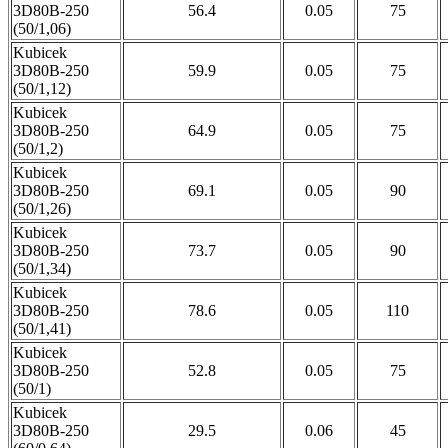
3D80B-250
56.4
0.05
75
(50/1,06)
Kubicek
3D80B-250
59.9
0.05
75
(50/1,12)
Kubicek
3D80B-250
64.9
0.05
75
(50/1,2)
Kubicek
3D80B-250
69.1
0.05
90
(50/1,26)
Kubicek
3D80B-250
73.7
0.05
90
(50/1,34)
Kubicek
3D80B-250
78.6
0.05
110
(50/1,41)
Kubicek
3D80B-250
52.8
0.05
75
(50/1)
Kubicek
3D80B-250
29.5
0.06
45