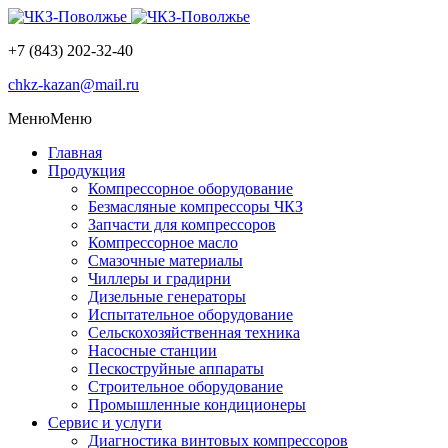
+7 (843) 202-32-40
chkz-kazan@mail.ru
Меню
Меню
Главная
Продукция
Компрессорное оборудование
Безмасляные компрессоры ЧКЗ
Запчасти для компрессоров
Компрессорное масло
Смазочные материалы
Чиллеры и градирни
Дизельные генераторы
Испытательное оборудование
Сельскохозяйственная техника
Насосные станции
Пескоструйные аппараты
Строительное оборудование
Промышленные кондиционеры
Сервис и услуги
Диагностика винтовых компрессоров