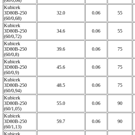
(60/0,64)
Kubicek
3D80B-250
32.0
0.06
55
(60/0,68)
Kubicek
3D80B-250
34.6
0.06
55
(60/0,72)
Kubicek
3D80B-250
39.6
0.06
75
(60/0,8)
Kubicek
3D80B-250
45.6
0.06
75
(60/0,9)
Kubicek
3D80B-250
48.5
0.06
75
(60/0,94)
Kubicek
3D80B-250
55.0
0.06
90
(60/1,05)
Kubicek
3D80B-250
59.7
0.06
90
(60/1,13)
Kubicek