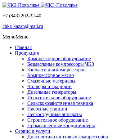
+7 (843) 202-32-40
chkz-kazan@mail.ru
Меню
Меню
Главная
Продукция
Компрессорное оборудование
Безмасляные компрессоры ЧКЗ
Запчасти для компрессоров
Компрессорное масло
Смазочные материалы
Чиллеры и градирни
Дизельные генераторы
Испытательное оборудование
Сельскохозяйственная техника
Насосные станции
Пескоструйные аппараты
Строительное оборудование
Промышленные кондиционеры
Сервис и услуги
Диагностика винтовых компрессоров