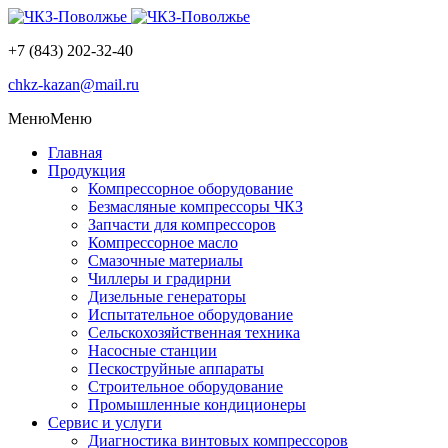
+7 (843) 202-32-40
chkz-kazan@mail.ru
Меню
Меню
Главная
Продукция
Компрессорное оборудование
Безмасляные компрессоры ЧКЗ
Запчасти для компрессоров
Компрессорное масло
Смазочные материалы
Чиллеры и градирни
Дизельные генераторы
Испытательное оборудование
Сельскохозяйственная техника
Насосные станции
Пескоструйные аппараты
Строительное оборудование
Промышленные кондиционеры
Сервис и услуги
Диагностика винтовых компрессоров