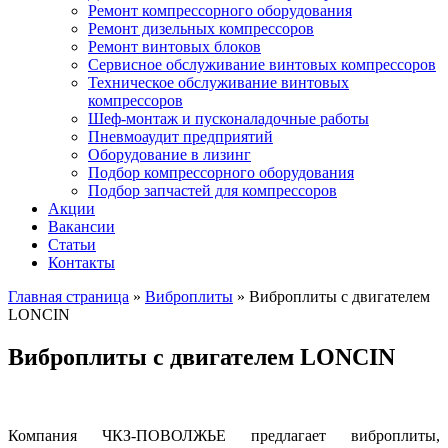
Ремонт компрессорного оборудования
Ремонт дизельных компрессоров
Ремонт винтовых блоков
Сервисное обслуживание винтовых компрессоров
Техническое обслуживание винтовых
компрессоров
Шеф-монтаж и пусконаладочные работы
Пневмоаудит предприятий
Оборудование в лизинг
Подбор компрессорного оборудования
Подбор запчастей для компрессоров
Акции
Вакансии
Статьи
Контакты
Главная страница
»
Виброплиты
»
Виброплиты с двигателем
LONCIN
Виброплиты с двигателем LONCIN
Компания ЧКЗ-ПОВОЛЖЬЕ предлагает виброплиты,