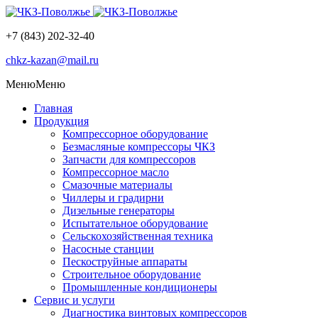
+7 (843) 202-32-40
chkz-kazan@mail.ru
Меню
Меню
Главная
Продукция
Компрессорное оборудование
Безмасляные компрессоры ЧКЗ
Запчасти для компрессоров
Компрессорное масло
Смазочные материалы
Чиллеры и градирни
Дизельные генераторы
Испытательное оборудование
Сельскохозяйственная техника
Насосные станции
Пескоструйные аппараты
Строительное оборудование
Промышленные кондиционеры
Сервис и услуги
Диагностика винтовых компрессоров