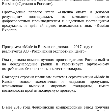
Russia» («Сделано в России»).
Прохождение первого этапа «Оценка опыта и деловой
репутации» подтверждает, что компания является
добросовестным производителем и надежным поставщиком
продукции, и даёт ей право использовать знак «Russian
Exporter».
Программа «Made in Russia» стартовала в 2017 году и
реализуется АО «Российский экспортный центр».
Она призвана помочь лучшим производителям России выйти
на международные рынки и гарантирует зарубежному
потребителю безопасность и качество товаров.
Благодаря строгим правилам системы сертификации «Made in
Russia» только экологичная и надежная продукция,
отвечающая высоким мировым стандартам, имеет
возможность пройти экспертную проверку.
В мае 2018 года Челябинский компрессорный завод получил