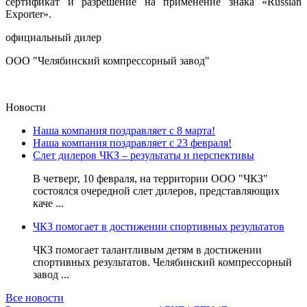
сертификат и разрешение на применение знака «Russian
Exporter».
официальный дилер
ООО "Челябинский компрессорный завод"
Новости
Наша компания поздравляет с 8 марта!
Наша компания поздравляет с 23 февраля!
Слет дилеров ЧКЗ – результаты и перспективы
В четверг, 10 февраля, на территории ООО "ЧКЗ"
состоялся очередной слет дилеров, представляющих
каче ...
ЧКЗ помогает в достижении спортивных результатов
ЧКЗ помогает талантливым детям в достижении
спортивных результатов. Челябинский компрессорный
завод ...
Все новости